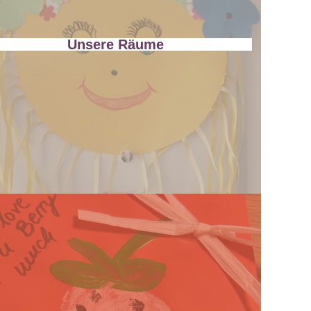
Unsere Räume