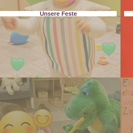
Unsere Feste