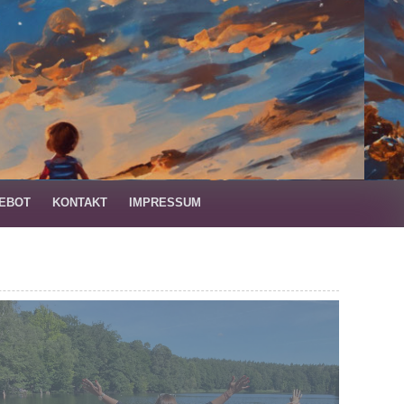
EBOT
KONTAKT
IMPRESSUM