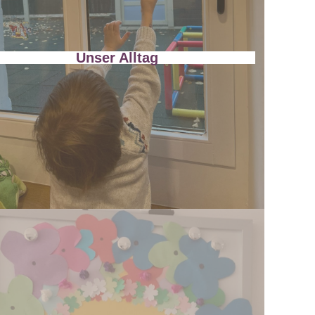
Unser Alltag