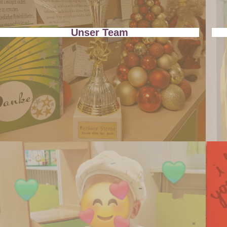
Unser Team