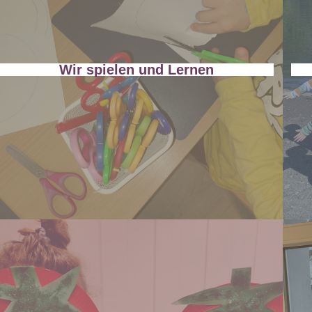
Wir spielen und Lernen