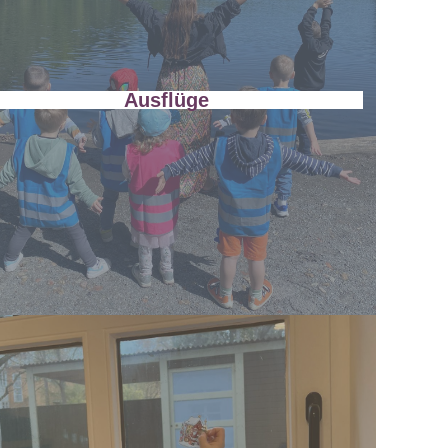
Ausflüge