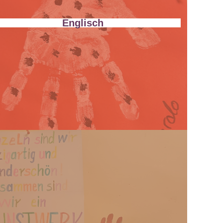
Englisch