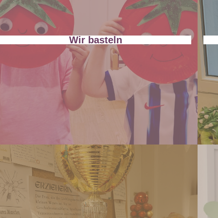
Wir basteln