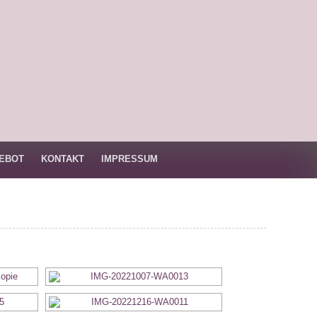
EBOT
KONTAKT
IMPRESSUM